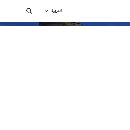
العربية