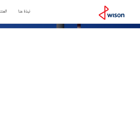
نبذة عنا
المنت
الرئيسية
الحل
المجالات التشغيلية