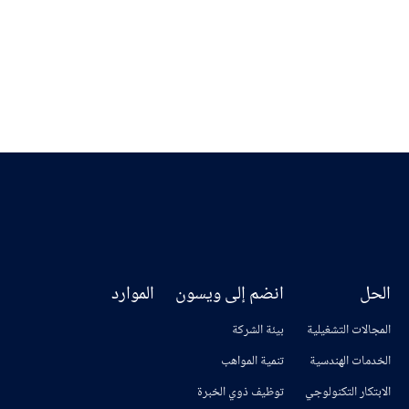
لطاقة الجديدة
اعرف المزيد
الحل
انضم إلى ويسون
الموارد
المجالات التشغيلية
بيئة الشركة
الخدمات الهندسية
تنمية المواهب
الابتكار التكنولوجي
توظيف ذوي الخبرة