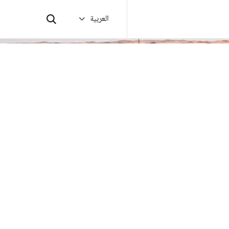
العربية