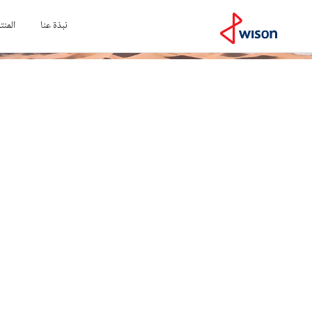
نبذة عنا
المنت
الرئيسية
الحل
المجالات التشغيلية