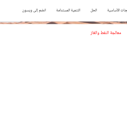
جات الأساسية
الحل
التنمية المستدامة
انضم إلى ويسون
معالجة النفط والغاز