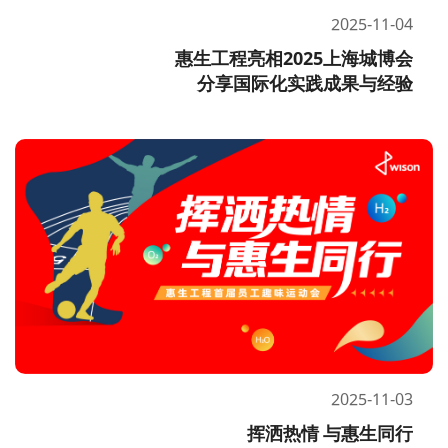
2025-11-04
惠生工程亮相2025上海城博会
分享国际化实践成果与经验
2025-11-03
挥洒热情 与惠生同行