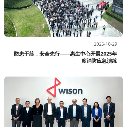
2025-10-29
防患于练，安全先行——惠生中心开展2025年
度消防应急演练