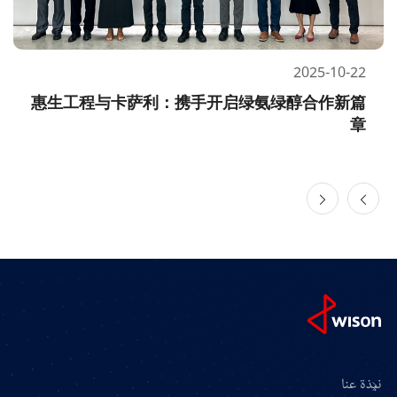
2025-10-22
惠生工程与卡萨利：携手开启绿氨绿醇合作新篇
章
نبذة عنا