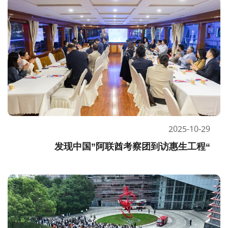
2025-10-29
“发现中国”阿联酋考察团到访惠生工程