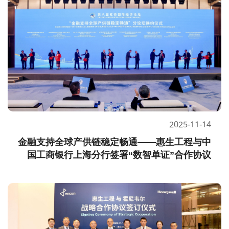
2025-11-14
金融支持全球产供链稳定畅通——惠生工程与中
国工商银行上海分行签署“数智单证”合作协议