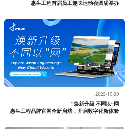
惠生工程首届员工趣味运动会圆满举办
2025-10-30
惠生工程品牌官网全新启航，开启数字化新体验