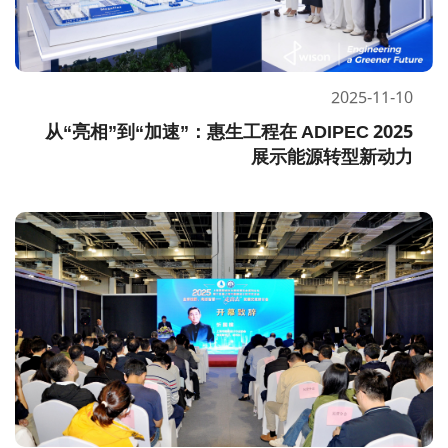
2025-11-10
从“亮相”到“加速”：惠生工程在 ADIPEC 2025 
展示能源转型新动力