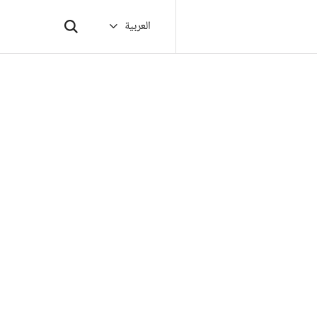
العربية