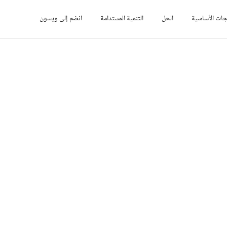
جات الأساسية
الحل
التنمية المستدامة
انضم إلى ويسون