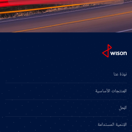
نبذة عنا
المنتجات الأساسية
الحل
التنمية المستدامة