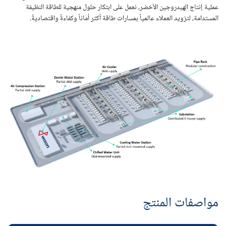
عملية إنتاج الهيدروجين الأخضر، نعمل على ابتكار حلول منهجية للطاقة النظيفة
المستدامة، لتزويد العملاء عالمياً بمسارات طاقة أكثر أماناً وكفاءةً واقتصاديةً.
مواصفات المنتج