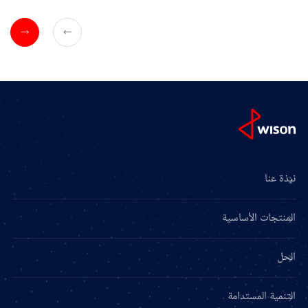
نبذة عنا
المنتجات الأساسية
الحل
التنمية المستدامة