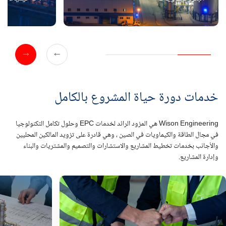
خدمات دورة حياة المشروع بالكامل
Wison Engineering هي المزود الرائد لخدمات EPC وحلول تكامل التكنولوجيا
في مجال الطاقة والكيماويات في الصين ، وهي قادرة على تزويد المالكين المحليين
والأجانب بخدمات تخطيط المشاريع والاستشارات والتصميم والمشتريات والبناء
وإدارة المشاريع.