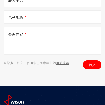
联系电话
*
电子邮箱
*
咨询内容
*
当您点击提交，表明你已同意我们的
隐私政策
提交