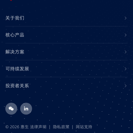
关于我们
核心产品
解决方案
可持续发展
投资者关系
© 2026 惠生
法律声明
|
隐私政策
|
网站支持