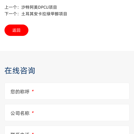
上一个：沙特阿美DPCU项目
下一个：土耳其安卡拉绿甲醇项目
返回
在线咨询
您的称呼
*
公司名称
*