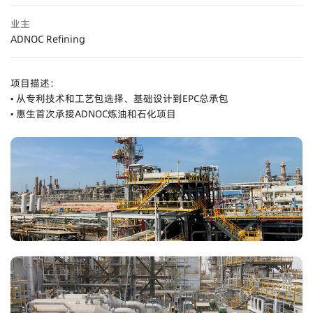
业主
ADNOC Refining
项目描述：
• 从专利技术和工艺包选择、基础设计到EPC总承包
• 惠生首次承接ADNOC炼油和石化项目