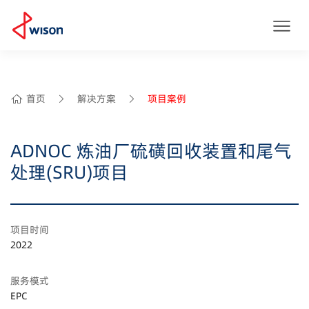
首页
解决方案
项目案例
ADNOC 炼油厂硫磺回收装置和尾气
处理(SRU)项目
项目时间
2022
服务模式
EPC