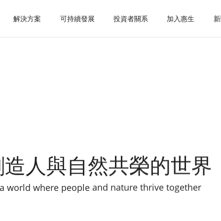
解決方案
可持續發展
投資者關系
加入惠生
新
創造人與自然共榮的世界
 a world where people and nature thrive together