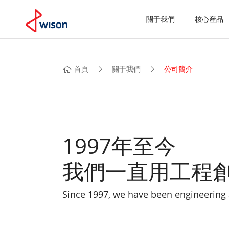
關于我們
核心産品
首頁
關于我們
公司簡介
1997年至今
我們一直用工程
Since 1997, we have been engineering