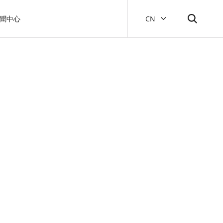
聞中心
CN