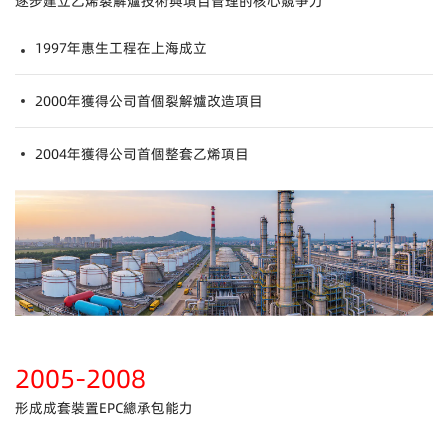
逐步建立乙烯裂解爐技術與項目管理的核心競争力
1997年惠生工程在上海成立
2000年獲得公司首個裂解爐改造項目
2004年獲得公司首個整套乙烯項目
2005-2008
形成成套裝置EPC總承包能力