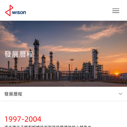
發展曆程
發展曆程
1997-2004