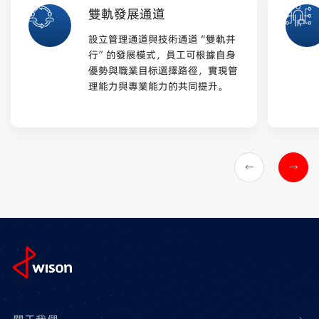
雙軌發展通道
設立管理通道與技術通道“雙軌并
行”的發展模式，員工可根據自身
優勢與職業目标選擇路徑，實現管
理能力與專業能力的共同提升。