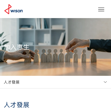
加入惠生
人才發展
人才發展