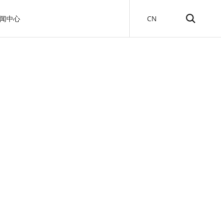
CN
聞中心